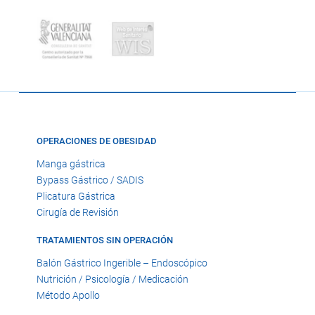
OPERACIONES DE OBESIDAD
Manga gástrica
Bypass Gástrico / SADIS
Plicatura Gástrica
Cirugía de Revisión
TRATAMIENTOS SIN OPERACIÓN
Balón Gástrico Ingerible – Endoscópico
Nutrición / Psicología / Medicación
Método Apollo