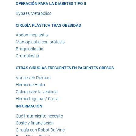
OPERACIÓN PARA LA DIABETES TIPO II
Bypass Metabólico
CIRUGÍA PLÁSTICA TRAS OBESIDAD
Abdominoplastia
Mamoplastia con prótesis
Braquioplastia
Cruroplastia
OTRAS CIRUGÍAS FRECUENTES EN PACIENTES OBESOS
Varices en Piernas
Hernia de Hiato
Cálculos en la vesícula
Hernia Inguinal / Crural
INFORMACIÓN
Qué tratamiento necesito
Coste y financiación
Cirugía con Robot Da Vinci