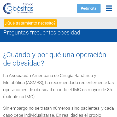
Pedir cita
¿Qué tratamiento necesito?
Preguntas frecuentes obesidad
¿Cuándo y por qué una operación
de obesidad?
La Asociación Americana de Cirugía Bariátrica y
Metabólica (ASMBS), ha recomendado recientemente las
operaciones de obesidad cuando el IMC es mayor de 35.
(calcule su IMC)
Sin embargo no se tratan números sino pacientes, y cada
caso debe individualizarse. En realidad es el propio