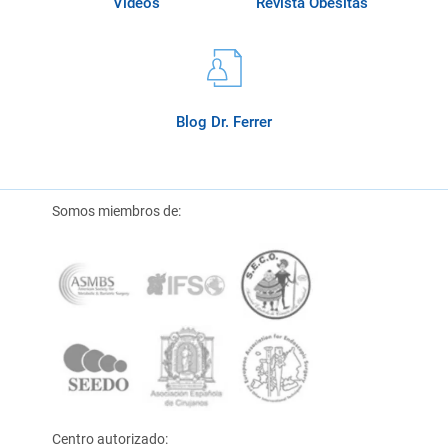
Videos
Revista Obésitas
Blog Dr. Ferrer
Somos miembros de:
Centro autorizado: