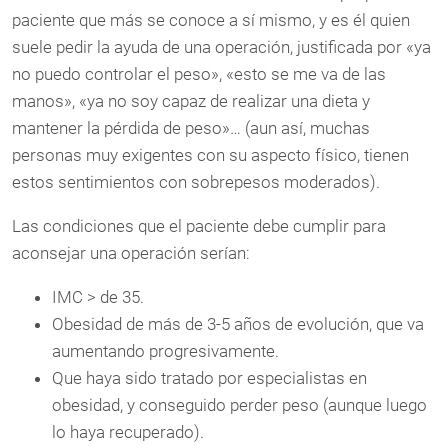
paciente que más se conoce a sí mismo, y es él quien
suele pedir la ayuda de una operación, justificada por «ya
no puedo controlar el peso», «esto se me va de las
manos», «ya no soy capaz de realizar una dieta y
mantener la pérdida de peso»… (aun así, muchas
personas muy exigentes con su aspecto físico, tienen
estos sentimientos con sobrepesos moderados).
Las condiciones que el paciente debe cumplir para
aconsejar una operación serían:
IMC > de 35.
Obesidad de más de 3-5 años de evolución, que va
aumentando progresivamente.
Que haya sido tratado por especialistas en
obesidad, y conseguido perder peso (aunque luego
lo haya recuperado).