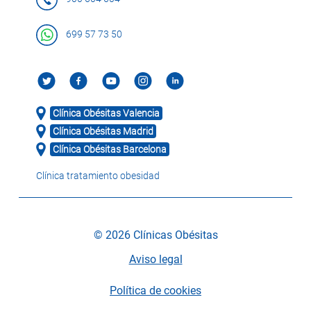
699 57 73 50
Clínica Obésitas Valencia
Clínica Obésitas Madrid
Clínica Obésitas Barcelona
Clínica tratamiento obesidad
© 2026 Clínicas Obésitas
Aviso legal
Política de cookies