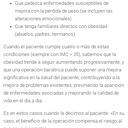
Que padezca enfermedades susceptibles de
mejora con la pérdida de peso (se incluyen las
alteraciones emocionales).
Que tenga familiares directos con obesidad
(abuelos, padres, hermanos).
Cuando el paciente cumple cuatro o más de estas
condiciones (siempre con IMC > 35), sabemos que la
obesidad tiende a seguir aumentando progresivamente, y
que una operación bariátrica puede suponer una mejora
significativa en la salud del paciente, contribuyendo a la
mejora de problemas existentes, previniendo la aparición
de enfermedades asociadas y mejorando la calidad de
vida en el día a día.
Es en estos casos cuando le decimos al paciente: «En su
caso, el beneficio de la operación compensa el riesgo al