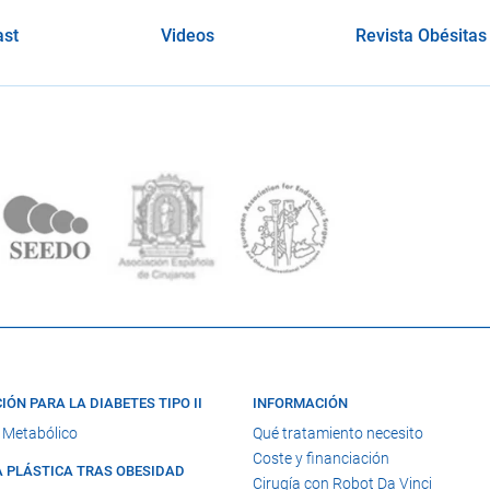
ast
Videos
Revista Obésitas
IÓN PARA LA DIABETES TIPO II
INFORMACIÓN
 Metabólico
Qué tratamiento necesito
Coste y financiación
A PLÁSTICA TRAS OBESIDAD
Cirugía con Robot Da Vinci