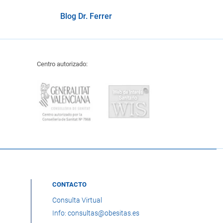
Blog Dr. Ferrer
Centro autorizado:
CONTACTO
Consulta Virtual
Info: consultas@obesitas.es