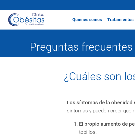
Quiénes somos
Tratamientos
Preguntas frecuentes
¿Cuáles son lo
Los síntomas de la obesidad 
síntomas y pueden creer que n
El propio aumento de pe
tobillos.