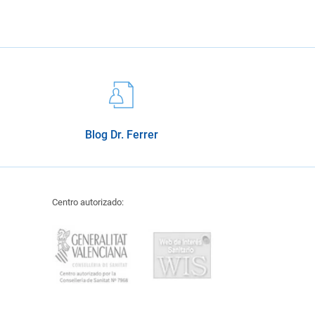
Blog Dr. Ferrer
Centro autorizado: