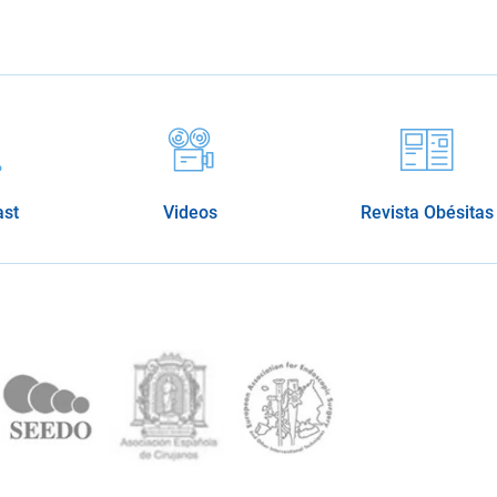
ast
Videos
Revista Obésitas