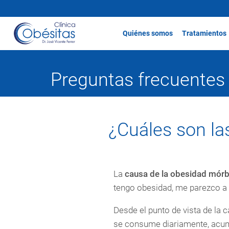
Quiénes somos
Tratamientos
Preguntas frecuentes
¿Cuáles son la
La
causa de la obesidad mórb
tengo obesidad, me parezco a 
Desde el punto de vista de la 
se consume diariamente, acumu