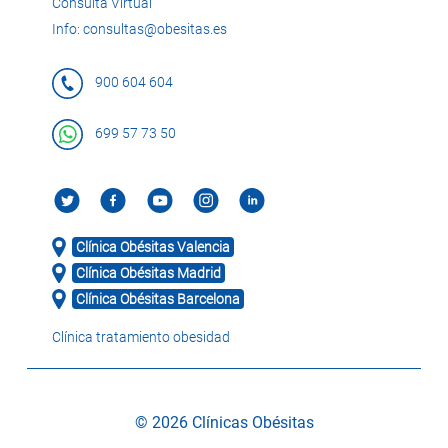
Consulta Virtual
Info: consultas@obesitas.es
900 604 604
699 57 73 50
Clínica Obésitas Valencia
Clínica Obésitas Madrid
Clínica Obésitas Barcelona
Clínica tratamiento obesidad
© 2026 Clínicas Obésitas