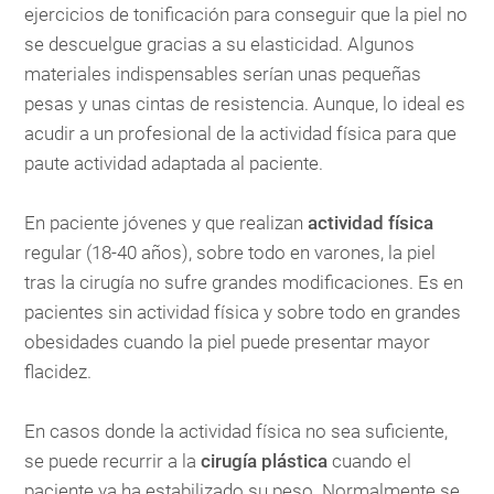
ejercicios de tonificación para conseguir que la piel no
se descuelgue gracias a su elasticidad. Algunos
materiales indispensables serían unas pequeñas
pesas y unas cintas de resistencia. Aunque, lo ideal es
acudir a un profesional de la actividad física para que
paute actividad adaptada al paciente.
En paciente jóvenes y que realizan
actividad física
regular (18-40 años), sobre todo en varones, la piel
tras la cirugía no sufre grandes modificaciones. Es en
pacientes sin actividad física y sobre todo en grandes
obesidades cuando la piel puede presentar mayor
flacidez.
En casos donde la actividad física no sea suficiente,
se puede recurrir a la
cirugía plástica
cuando el
paciente ya ha estabilizado su peso. Normalmente se