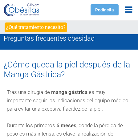
Pedir cita
¿Qué tratamiento necesito?
Preguntas frecuentes obesidad
¿Cómo queda la piel después de la
Manga Gástrica?
Tras una cirugía de
manga gástrica
es muy
importante seguir las indicaciones del equipo médico
para evitar una excesiva flacidez de la piel.
Durante los primeros
6 meses
, donde la pérdida de
peso es más intensa, es clave la realización de