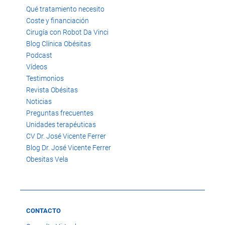
Qué tratamiento necesito
Coste y financiación
Cirugía con Robot Da Vinci
Blog Clínica Obésitas
Podcast
Vídeos
Testimonios
Revista Obésitas
Noticias
Preguntas frecuentes
Unidades terapéuticas
CV Dr. José Vicente Ferrer
Blog Dr. José Vicente Ferrer
Obesitas Vela
CONTACTO