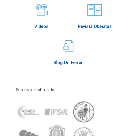
Videos
Revista Obésitas
Blog Dr. Ferrer
Somos miembros de: