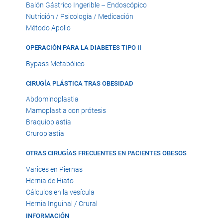
Balón Gástrico Ingerible – Endoscópico
Nutrición / Psicología / Medicación
Método Apollo
OPERACIÓN PARA LA DIABETES TIPO II
Bypass Metabólico
CIRUGÍA PLÁSTICA TRAS OBESIDAD
Abdominoplastia
Mamoplastia con prótesis
Braquioplastia
Cruroplastia
OTRAS CIRUGÍAS FRECUENTES EN PACIENTES OBESOS
Varices en Piernas
Hernia de Hiato
Cálculos en la vesícula
Hernia Inguinal / Crural
INFORMACIÓN