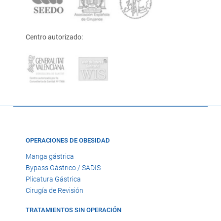
Centro autorizado:
OPERACIONES DE OBESIDAD
Manga gástrica
Bypass Gástrico / SADIS
Plicatura Gástrica
Cirugía de Revisión
TRATAMIENTOS SIN OPERACIÓN