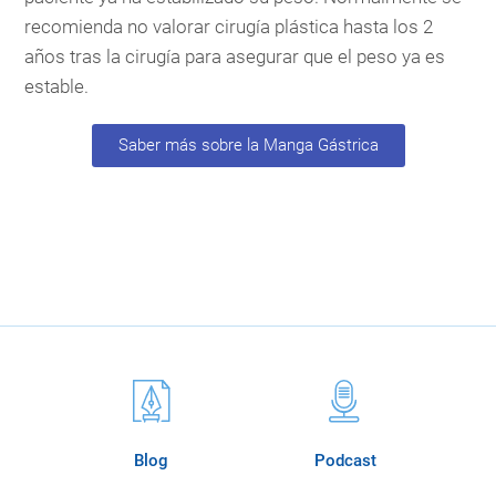
recomienda no valorar cirugía plástica hasta los 2
años tras la cirugía para asegurar que el peso ya es
estable.
Saber más sobre la Manga Gástrica
Blog
Podcast