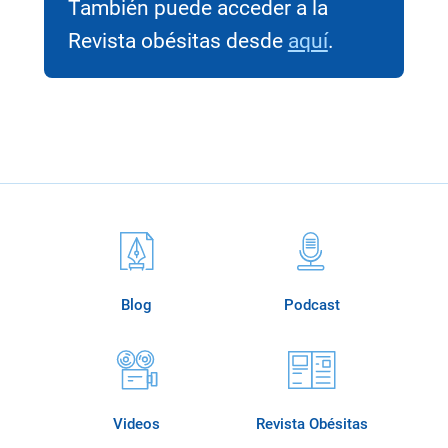
También puede acceder a la
Revista obésitas desde
aquí
.
Blog
Podcast
Videos
Revista Obésitas