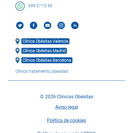
699 57 73 50
Clínica Obésitas Valencia
Clínica Obésitas Madrid
Clínica Obésitas Barcelona
Clínica tratamiento obesidad
© 2026 Clínicas Obésitas
Aviso legal
Política de cookies