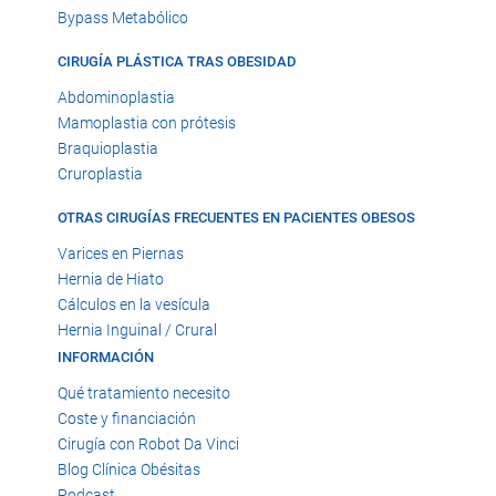
Bypass Metabólico
CIRUGÍA PLÁSTICA TRAS OBESIDAD
Abdominoplastia
Mamoplastia con prótesis
Braquioplastia
Cruroplastia
OTRAS CIRUGÍAS FRECUENTES EN PACIENTES OBESOS
Varices en Piernas
Hernia de Hiato
Cálculos en la vesícula
Hernia Inguinal / Crural
INFORMACIÓN
Qué tratamiento necesito
Coste y financiación
Cirugía con Robot Da Vinci
Blog Clínica Obésitas
Podcast