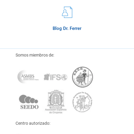
Blog Dr. Ferrer
Somos miembros de:
Centro autorizado: