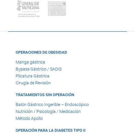
OPERACIONES DE OBESIDAD
Manga gástrica
Bypass Gástrico / SADIS
Plicatura Gástrica
Cirugía de Revisión
TRATAMIENTOS SIN OPERACIÓN
Balón Gástrico Ingerible – Endoscópico
Nutrición / Psicología / Medicación
Método Apollo
OPERACIÓN PARA LA DIABETES TIPO II