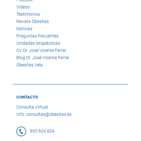
Vídeos
Testimonios
Revista Obésitas
Noticias
Preguntas frecuentes
Unidades terapéuticas
CV Dr. José Vicente Ferrer
Blog Dr. José Vicente Ferrer
Obesitas Vela
CONTACTO
Consulta Virtual
Info: consultas@obesitas.es
900 604 604