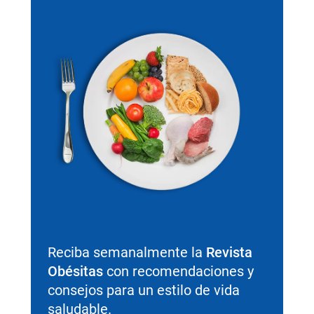
Reciba semanalmente la
Revista
Obésitas
con recomendaciones y
consejos para un estilo de vida
saludable.