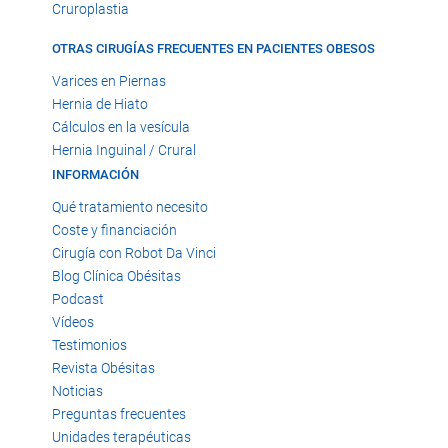
Cruroplastia
OTRAS CIRUGÍAS FRECUENTES EN PACIENTES OBESOS
Varices en Piernas
Hernia de Hiato
Cálculos en la vesícula
Hernia Inguinal / Crural
INFORMACIÓN
Qué tratamiento necesito
Coste y financiación
Cirugía con Robot Da Vinci
Blog Clínica Obésitas
Podcast
Vídeos
Testimonios
Revista Obésitas
Noticias
Preguntas frecuentes
Unidades terapéuticas