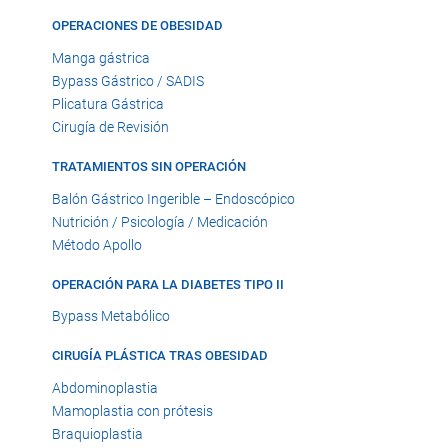
OPERACIONES DE OBESIDAD
Manga gástrica
Bypass Gástrico / SADIS
Plicatura Gástrica
Cirugía de Revisión
TRATAMIENTOS SIN OPERACIÓN
Balón Gástrico Ingerible – Endoscópico
Nutrición / Psicología / Medicación
Método Apollo
OPERACIÓN PARA LA DIABETES TIPO II
Bypass Metabólico
CIRUGÍA PLÁSTICA TRAS OBESIDAD
Abdominoplastia
Mamoplastia con prótesis
Braquioplastia