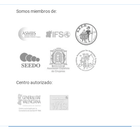
Somos miembros de:
Centro autorizado: