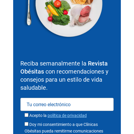
Reciba semanalmente la
Revista
Obésitas
con recomendaciones y
consejos para un estilo de vida
saludable.
Acepto la
política de privacidad
Doy mi consentimiento a que Clínicas
Obésitas pueda remitirme comunicaciones