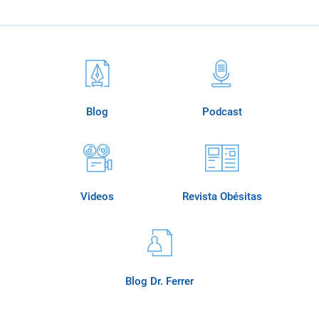
Blog
Podcast
Videos
Revista Obésitas
Blog Dr. Ferrer