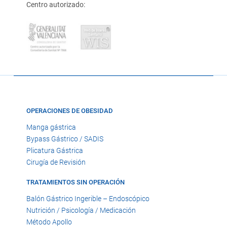
Centro autorizado:
OPERACIONES DE OBESIDAD
Manga gástrica
Bypass Gástrico / SADIS
Plicatura Gástrica
Cirugía de Revisión
TRATAMIENTOS SIN OPERACIÓN
Balón Gástrico Ingerible – Endoscópico
Nutrición / Psicología / Medicación
Método Apollo