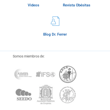
Videos
Revista Obésitas
Blog Dr. Ferrer
Somos miembros de: