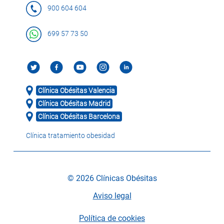
900 604 604
699 57 73 50
Clínica Obésitas Valencia
Clínica Obésitas Madrid
Clínica Obésitas Barcelona
Clínica tratamiento obesidad
© 2026 Clínicas Obésitas
Aviso legal
Política de cookies