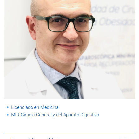
Licenciado en Medicina.
MIR Cirugía General y del Aparato Digestivo