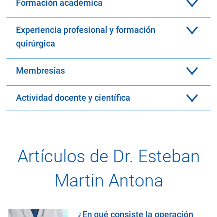
Formación académica
Experiencia profesional y formación
quirúrgica
Membresías
Actividad docente y científica
Artículos de Dr. Esteban
Martin Antona
¿En qué consiste la operación