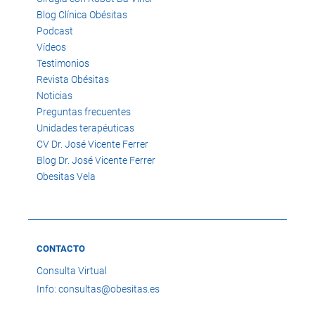
Blog Clínica Obésitas
Podcast
Vídeos
Testimonios
Revista Obésitas
Noticias
Preguntas frecuentes
Unidades terapéuticas
CV Dr. José Vicente Ferrer
Blog Dr. José Vicente Ferrer
Obesitas Vela
CONTACTO
Consulta Virtual
Info: consultas@obesitas.es