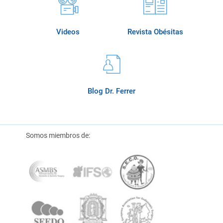
Videos
Revista Obésitas
Blog Dr. Ferrer
Somos miembros de: