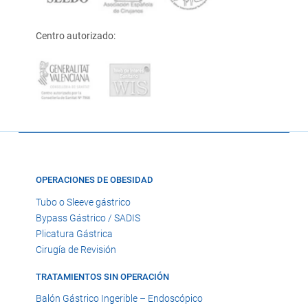
Centro autorizado:
OPERACIONES DE OBESIDAD
Tubo o Sleeve gástrico
Bypass Gástrico / SADIS
Plicatura Gástrica
Cirugía de Revisión
TRATAMIENTOS SIN OPERACIÓN
Balón Gástrico Ingerible – Endoscópico