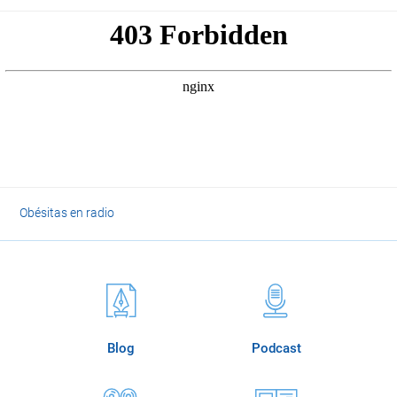
Obésitas en radio
Blog
Podcast