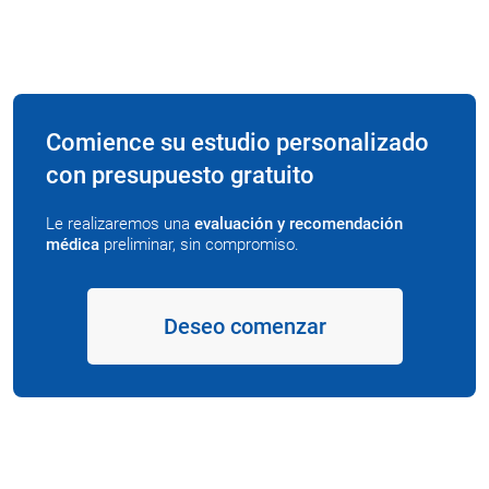
Comience su estudio personalizado
con presupuesto gratuito
Le realizaremos una
evaluación y recomendación
médica
preliminar, sin compromiso.
Deseo comenzar