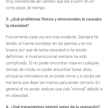
muy convencida del cambio que iba a sufrir en un
corto plazo de tiempo.
3- ¿Qué problemas físicos y emocionales le causaba
la obesidad?
Físicamente cada vez era más evidente. Siempre he
tenido un fuerte complejo en las piernas y en los
brazos por que de tanta obesidad lo he tenido
deformes. A nivel emocional siempre ha sido
complicado. El no poder encontrar ropa en cualquier
tiempo de moda, no poder encontrar botas altas,
porque la cremallera no se podía cerrar y si podía ser
me tenía que dejar las manos para poder cerrarla. En
general el no poder realizar una vida “normal” debido a
mi obesidad.
4- ¿Qué tratamientos intentó antes de la operación?