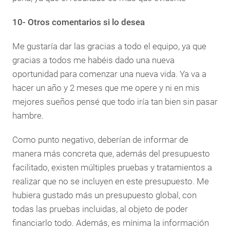
10- Otros comentarios si lo desea
Me gustaría dar las gracias a todo el equipo, ya que
gracias a todos me habéis dado una nueva
oportunidad para comenzar una nueva vida. Ya va a
hacer un año y 2 meses que me opere y ni en mis
mejores sueños pensé que todo iría tan bien sin pasar
hambre.
Como punto negativo, deberían de informar de
manera más concreta que, además del presupuesto
facilitado, existen múltiples pruebas y tratamientos a
realizar que no se incluyen en este presupuesto. Me
hubiera gustado más un presupuesto global, con
todas las pruebas incluidas, al objeto de poder
financiarlo todo. Además, es mínima la información