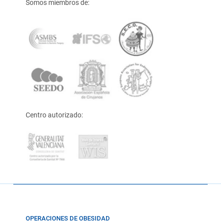
Somos miembros de:
Centro autorizado:
OPERACIONES DE OBESIDAD