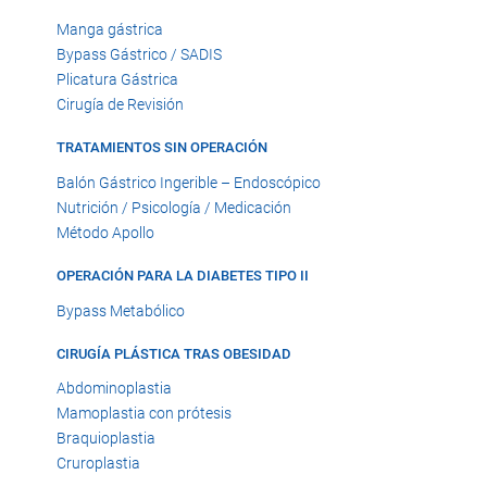
Manga gástrica
Bypass Gástrico / SADIS
Plicatura Gástrica
Cirugía de Revisión
TRATAMIENTOS SIN OPERACIÓN
Balón Gástrico Ingerible – Endoscópico
Nutrición / Psicología / Medicación
Método Apollo
OPERACIÓN PARA LA DIABETES TIPO II
Bypass Metabólico
CIRUGÍA PLÁSTICA TRAS OBESIDAD
Abdominoplastia
Mamoplastia con prótesis
Braquioplastia
Cruroplastia