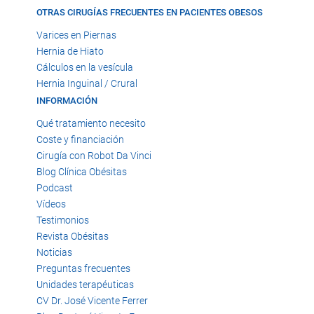
OTRAS CIRUGÍAS FRECUENTES EN PACIENTES OBESOS
Varices en Piernas
Hernia de Hiato
Cálculos en la vesícula
Hernia Inguinal / Crural
INFORMACIÓN
Qué tratamiento necesito
Coste y financiación
Cirugía con Robot Da Vinci
Blog Clínica Obésitas
Podcast
Vídeos
Testimonios
Revista Obésitas
Noticias
Preguntas frecuentes
Unidades terapéuticas
CV Dr. José Vicente Ferrer