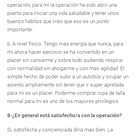
operación, para mí la operación ha sido abrir una
puerta para iniciar una vida saludable y tener unos
buenos hábitos que creo que eso es un punto
importante.
b. A nivel físico: Tengo más energía que nunca, para
mí ahora hacer ejercicio se ha convertido en un
placer sin cansarme y sobre todo pudiendo respirar
con normalidad sin ahogarme y con mas agilidad. El
simple hecho de poder subir a un autobús y ocupar un
asiento ampliamente sin tener que ir super apretada
para mí es un placer. Poderme comprar ropa de talla
normal para mi es uno de los mayores privilegios.
8-¿En general está satisfecho/a con la operación?
Si, satisfecha y concienciada diría más bien. La