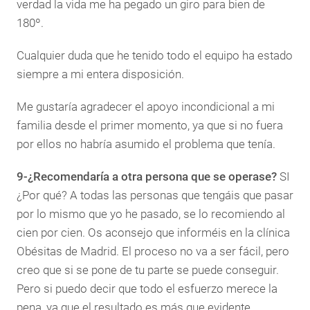
verdad la vida me ha pegado un giro para bien de
180º.
Cualquier duda que he tenido todo el equipo ha estado
siempre a mi entera disposición.
Me gustaría agradecer el apoyo incondicional a mi
familia desde el primer momento, ya que si no fuera
por ellos no habría asumido el problema que tenía.
9-¿Recomendaría a otra persona que se operase?
SI
¿Por qué? A todas las personas que tengáis que pasar
por lo mismo que yo he pasado, se lo recomiendo al
cien por cien. Os aconsejo que informéis en la clínica
Obésitas de Madrid. El proceso no va a ser fácil, pero
creo que si se pone de tu parte se puede conseguir.
Pero si puedo decir que todo el esfuerzo merece la
pena, ya que el resultado es más que evidente