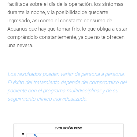
facilitada sobre el día de la operación, los síntomas
durante la noche, y la posibilidad de quedarte
ingresado, así como el constante consumo de
Aquarius que hay que tomar frío, lo que obliga a estar
comprándolo constantemente, ya que no te ofrecen
una nevera.
Los resultados pueden variar de persona a persona.
El éxito del tratamiento depende del compromiso del
paciente con el programa multidisciplinar y de su
seguimiento clínico individualizado.