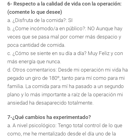
6- Respecto a la calidad de vida con la operación:
(comente lo que desee)
a. ¿Disfruta de la comida?: SI
b. ¿Come incómodo/a en público?: NO Aunque hay
veces que se pasa mal por comer más despacio y
poca cantidad de comida.
c. ¿Cómo se siente en su día a día? Muy Feliz y con
más energía que nunca.
d. Otros comentarios: Desde mi operación mi vida ha
pegado un giro de 180º, tanto para mí como para mi
familia. La comida para mí ha pasado a un segundo
plano y lo más importante a raíz de la operación mi
ansiedad ha desaparecido totalmente.
7-¿Qué cambios ha experimentado?
a. A nivel psicológico: Tengo total control de lo que
como, me he mentalizado desde el día uno de la