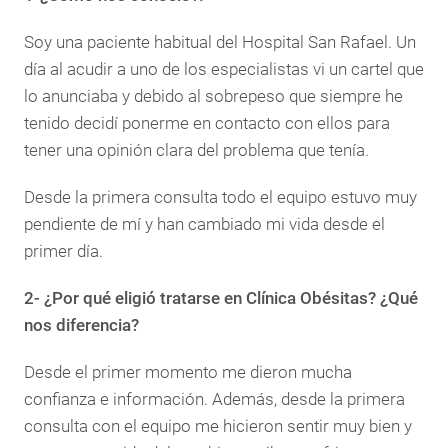
Soy una paciente habitual del Hospital San Rafael. Un
día al acudir a uno de los especialistas vi un cartel que
lo anunciaba y debido al sobrepeso que siempre he
tenido decidí ponerme en contacto con ellos para
tener una opinión clara del problema que tenía.
Desde la primera consulta todo el equipo estuvo muy
pendiente de mí y han cambiado mi vida desde el
primer día.
2- ¿Por qué eligió tratarse en Clínica Obésitas? ¿Qué
nos diferencia?
Desde el primer momento me dieron mucha
confianza e información. Además, desde la primera
consulta con el equipo me hicieron sentir muy bien y