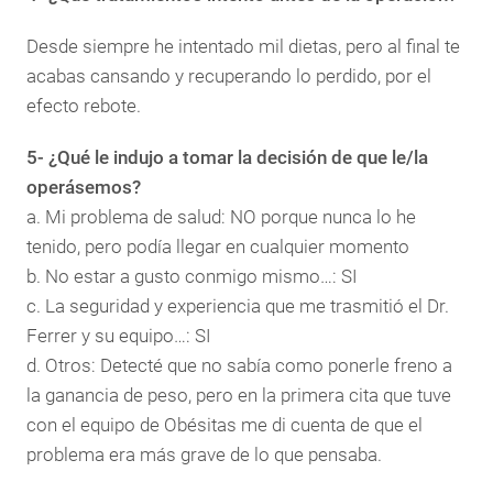
Desde siempre he intentado mil dietas, pero al final te
acabas cansando y recuperando lo perdido, por el
efecto rebote.
5- ¿Qué le indujo a tomar la decisión de que le/la
operásemos?
a. Mi problema de salud: NO porque nunca lo he
tenido, pero podía llegar en cualquier momento
b. No estar a gusto conmigo mismo…: SI
c. La seguridad y experiencia que me trasmitió el Dr.
Ferrer y su equipo…: SI
d. Otros: Detecté que no sabía como ponerle freno a
la ganancia de peso, pero en la primera cita que tuve
con el equipo de Obésitas me di cuenta de que el
problema era más grave de lo que pensaba.