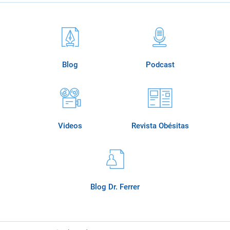
Blog
Podcast
Videos
Revista Obésitas
Blog Dr. Ferrer