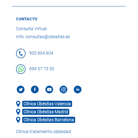
CONTACTO
Consulta Virtual
Info: consultas@obesitas.es
900 604 604
699 57 73 50
Clínica Obésitas Valencia
Clínica Obésitas Madrid
Clínica Obésitas Barcelona
Clínica tratamiento obesidad