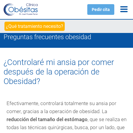
Pedir cita
¿Qué tratamiento necesito?
Preguntas frecuentes obesidad
¿Controlaré mi ansia por comer
después de la operación de
Obesidad?
Efectivamente, controlará totalmente su ansia por
comer, gracias a la operación de obesidad. La
reducción del tamaño del estómago
, que se realiza en
todas las técnicas quirúrgicas, busca, por un lado, que