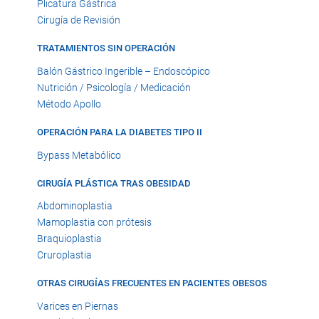
Plicatura Gástrica
Cirugía de Revisión
TRATAMIENTOS SIN OPERACIÓN
Balón Gástrico Ingerible – Endoscópico
Nutrición / Psicología / Medicación
Método Apollo
OPERACIÓN PARA LA DIABETES TIPO II
Bypass Metabólico
CIRUGÍA PLÁSTICA TRAS OBESIDAD
Abdominoplastia
Mamoplastia con prótesis
Braquioplastia
Cruroplastia
OTRAS CIRUGÍAS FRECUENTES EN PACIENTES OBESOS
Varices en Piernas