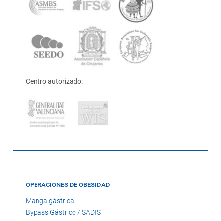
Centro autorizado:
OPERACIONES DE OBESIDAD
Manga gástrica
Bypass Gástrico / SADIS