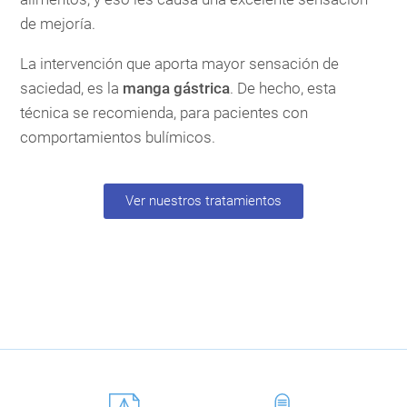
de mejoría.
La intervención que aporta mayor sensación de
saciedad, es la
manga gástrica
. De hecho, esta
técnica se recomienda, para pacientes con
comportamientos bulímicos.
Ver nuestros tratamientos