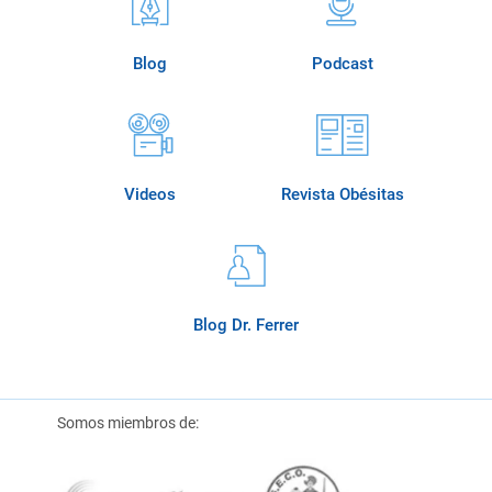
Blog
Podcast
Videos
Revista Obésitas
Blog Dr. Ferrer
Somos miembros de: