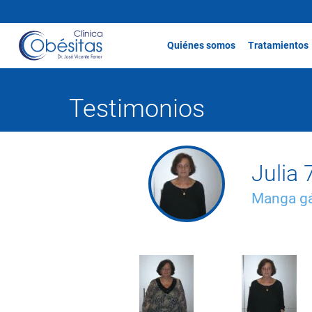
Quiénes somos
Tratamientos
Testimonios
Julia
Manga gá