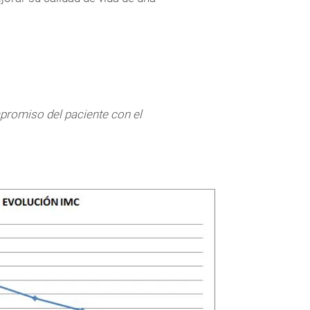
mpromiso del paciente con el