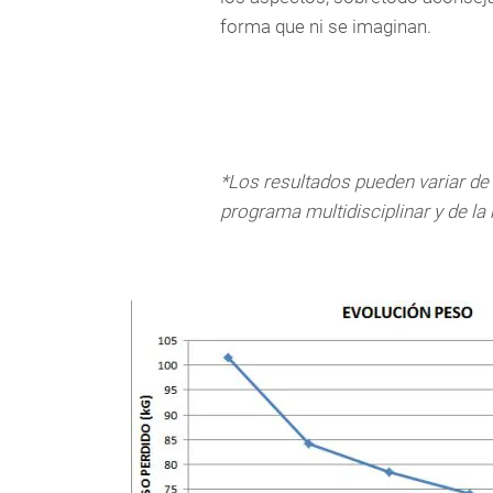
forma que ni se imaginan.
*Los resultados pueden variar de
programa multidisciplinar y de la