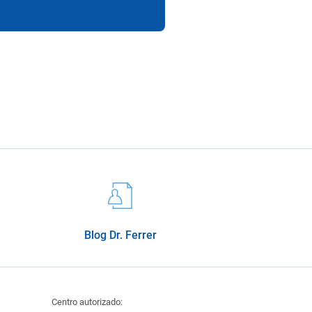
Blog Dr. Ferrer
Centro autorizado: