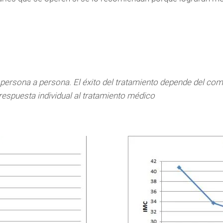
 persona a persona. El éxito del tratamiento depende del co
 respuesta individual al tratamiento médico