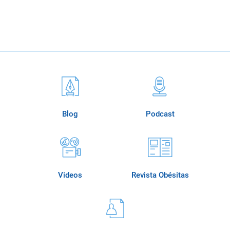
Blog
Podcast
Videos
Revista Obésitas