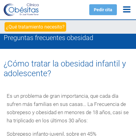
Pedir cita
¿Qué tratamiento necesito?
Preguntas frecuentes obesidad
¿Cómo tratar la obesidad infantil y
adolescente?
Es un problema de gran importancia, que cada día
sufren más familias en sus casas… La Frecuencia de
sobrepeso y obesidad en menores de 18 años, casi se
ha triplicado en los últimos 30 años:
Sobrepeso infanto-juvenil, sobre en 45%