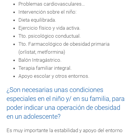
Problemas cardiovasculares…
Intervención sobre el niño:
Dieta equilibrada.
Ejercicio físico y vida activa.
Tto. psicológico conductual.
Tto. Farmacológico de obesidad primaria
(orlistat, metformina)
Balón Intragástrico.
Terapia familiar integral.
Apoyo escolar y otros entornos.
¿Son necesarias unas condiciones
especiales en el niño y/ en su familia, para
poder indicar una operación de obesidad
en un adolescente?
Es muy importante la estabilidad y apoyo del entorno