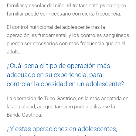
familiar y escolar del niño. El tratamiento psicológico
familiar puede ser necesario con cierta frecuencia.
El control nutricional del adolescente tras la
operación, es fundamental, y los controles sanguíneos
pueden ser necesarios con más frecuencia que en el
adulto.
¿Cuál sería el tipo de operación más
adecuado en su experiencia, para
controlar la obesidad en un adolescente?
La operación de Tubo Gástrico, es la más aceptada en
la actualidad, aunque también podría utilizarse la
Banda Gástrica.
¿Y estas operaciones en adolescentes,