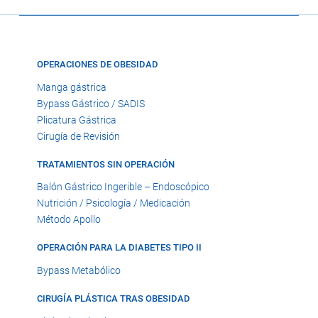
OPERACIONES DE OBESIDAD
Manga gástrica
Bypass Gástrico / SADIS
Plicatura Gástrica
Cirugía de Revisión
TRATAMIENTOS SIN OPERACIÓN
Balón Gástrico Ingerible – Endoscópico
Nutrición / Psicología / Medicación
Método Apollo
OPERACIÓN PARA LA DIABETES TIPO II
Bypass Metabólico
CIRUGÍA PLÁSTICA TRAS OBESIDAD