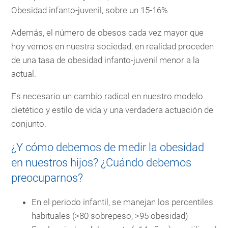
Obesidad infanto-juvenil, sobre un 15-16%
Además, el número de obesos cada vez mayor que
hoy vemos en nuestra sociedad, en realidad proceden
de una tasa de obesidad infanto-juvenil menor a la
actual.
Es necesario un cambio radical en nuestro modelo
dietético y estilo de vida y una verdadera actuación de
conjunto.
¿Y cómo debemos de medir la obesidad
en nuestros hijos? ¿Cuándo debemos
preocuparnos?
En el periodo infantil, se manejan los percentiles
habituales (>80 sobrepeso, >95 obesidad)