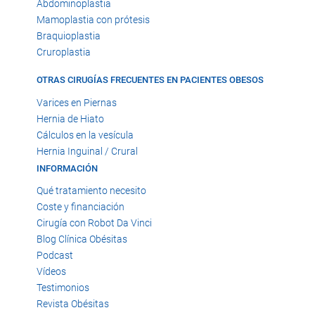
Abdominoplastia
Mamoplastia con prótesis
Braquioplastia
Cruroplastia
OTRAS CIRUGÍAS FRECUENTES EN PACIENTES OBESOS
Varices en Piernas
Hernia de Hiato
Cálculos en la vesícula
Hernia Inguinal / Crural
INFORMACIÓN
Qué tratamiento necesito
Coste y financiación
Cirugía con Robot Da Vinci
Blog Clínica Obésitas
Podcast
Vídeos
Testimonios
Revista Obésitas