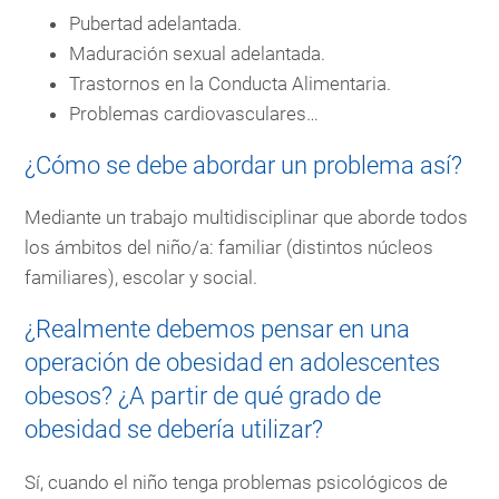
Pubertad adelantada.
Maduración sexual adelantada.
Trastornos en la Conducta Alimentaria.
Problemas cardiovasculares…
¿Cómo se debe abordar un problema así?
Mediante un trabajo multidisciplinar que aborde todos
los ámbitos del niño/a: familiar (distintos núcleos
familiares), escolar y social.
¿Realmente debemos pensar en una
operación de obesidad en adolescentes
obesos? ¿A partir de qué grado de
obesidad se debería utilizar?
Sí, cuando el niño tenga problemas psicológicos de