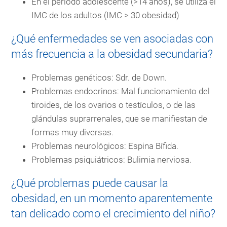
En el periodo adolescente (>14 años), se utiliza el
IMC de los adultos (IMC > 30 obesidad)
¿Qué enfermedades se ven asociadas con
más frecuencia a la obesidad secundaria?
Problemas genéticos: Sdr. de Down.
Problemas endocrinos: Mal funcionamiento del
tiroides, de los ovarios o testículos, o de las
glándulas suprarrenales, que se manifiestan de
formas muy diversas.
Problemas neurológicos: Espina Bífida.
Problemas psiquiátricos: Bulimia nerviosa.
¿Qué problemas puede causar la
obesidad, en un momento aparentemente
tan delicado como el crecimiento del niño?