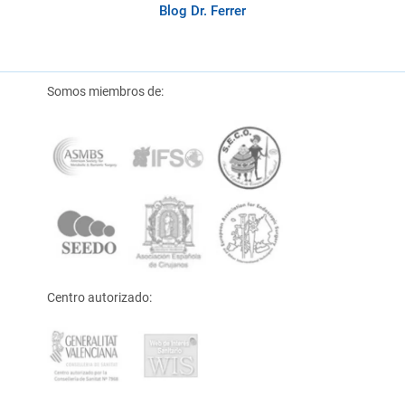
Blog Dr. Ferrer
Somos miembros de:
Centro autorizado: