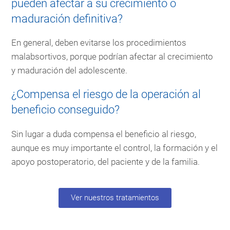
pueden afectar a su crecimiento o
maduración definitiva?
En general, deben evitarse los procedimientos
malabsortivos, porque podrían afectar al crecimiento
y maduración del adolescente.
¿Compensa el riesgo de la operación al
beneficio conseguido?
Sin lugar a duda compensa el beneficio al riesgo,
aunque es muy importante el control, la formación y el
apoyo postoperatorio, del paciente y de la familia.
Ver nuestros tratamientos