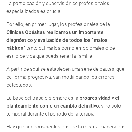
La participación y supervisión de profesionales
especializados es crucial.
Por ello, en primer lugar, los profesionales de la
Clínicas Obésitas realizamos un importante
diagnóstico y evaluación de todos los “malos
hábitos”
tanto culinarios como emocionales o de
estilo de vida que pueda tener la familia.
A partir de aquí se establecen una serie de pautas, que
de forma progresiva, van modificando los errores
detectados.
La base del trabajo siempre es la
progresividad y el
planteamiento como un cambio definitivo
, y no solo
temporal durante el periodo de la terapia.
Hay que ser conscientes que, de la misma manera que