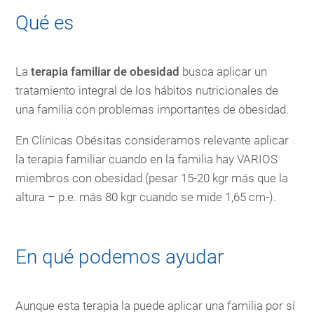
Qué es
La
terapia familiar de obesidad
busca aplicar un
tratamiento integral de los hábitos nutricionales de
una familia con problemas importantes de obesidad.
En Clínicas Obésitas consideramos relevante aplicar
la terapia familiar cuando en la familia hay VARIOS
miembros con obesidad (pesar 15-20 kgr más que la
altura – p.e. más 80 kgr cuando se mide 1,65 cm-).
En qué podemos ayudar
Aunque esta terapia la puede aplicar una familia por sí