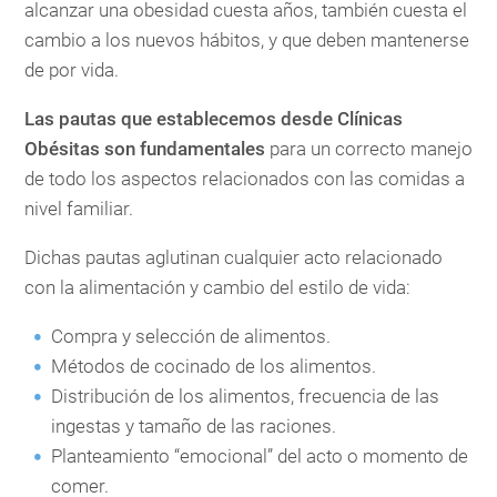
alcanzar una obesidad cuesta años, también cuesta el
cambio a los nuevos hábitos, y que deben mantenerse
de por vida.
Las pautas que establecemos desde Clínicas
Obésitas son fundamentales
para un correcto manejo
de todo los aspectos relacionados con las comidas a
nivel familiar.
Dichas pautas aglutinan cualquier acto relacionado
con la alimentación y cambio del estilo de vida:
Compra y selección de alimentos.
Métodos de cocinado de los alimentos.
Distribución de los alimentos, frecuencia de las
ingestas y tamaño de las raciones.
Planteamiento “emocional” del acto o momento de
comer.