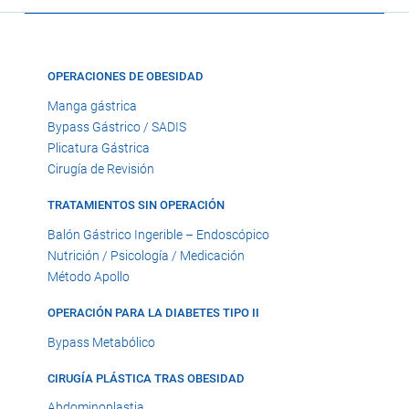
OPERACIONES DE OBESIDAD
Manga gástrica
Bypass Gástrico / SADIS
Plicatura Gástrica
Cirugía de Revisión
TRATAMIENTOS SIN OPERACIÓN
Balón Gástrico Ingerible – Endoscópico
Nutrición / Psicología / Medicación
Método Apollo
OPERACIÓN PARA LA DIABETES TIPO II
Bypass Metabólico
CIRUGÍA PLÁSTICA TRAS OBESIDAD
Abdominoplastia