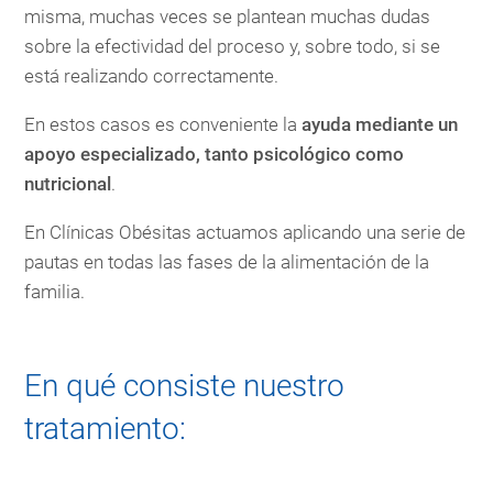
misma, muchas veces se plantean muchas dudas
sobre la efectividad del proceso y, sobre todo, si se
está realizando correctamente.
En estos casos es conveniente la
ayuda mediante un
apoyo especializado, tanto psicológico como
nutricional
.
En Clínicas Obésitas actuamos aplicando una serie de
pautas en todas las fases de la alimentación de la
familia.
En qué consiste nuestro
tratamiento: