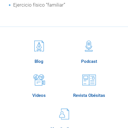
Ejercicio físico “familiar”
Blog
Podcast
Videos
Revista Obésitas