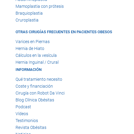
Mamoplastia con prótesis
Braquioplastia
Cruroplastia
OTRAS CIRUGÍAS FRECUENTES EN PACIENTES OBESOS
Varices en Piernas
Hernia de Hiato
Cálculos en la vesícula
Hernia Inguinal / Crural
INFORMACIÓN
Qué tratamiento necesito
Coste y financiación
Cirugía con Robot Da Vinci
Blog Clínica Obésitas
Podcast
Vídeos
Testimonios
Revista Obésitas