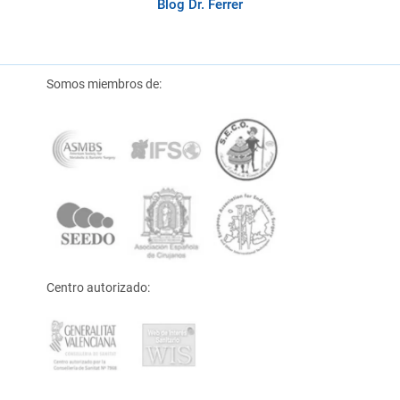
Blog Dr. Ferrer
Somos miembros de:
Centro autorizado: