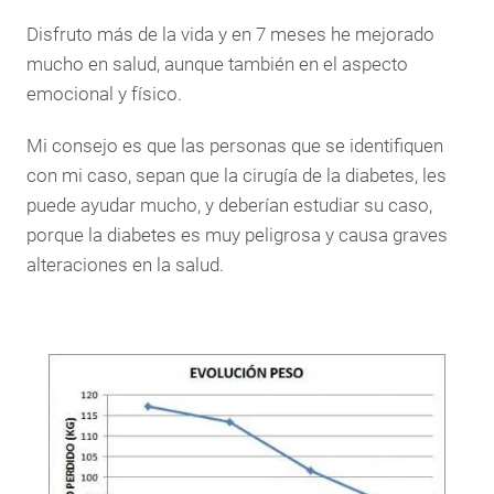
Disfruto más de la vida y en 7 meses he mejorado
mucho en salud, aunque también en el aspecto
emocional y físico.
Mi consejo es que las personas que se identifiquen
con mi caso, sepan que la cirugía de la diabetes, les
puede ayudar mucho, y deberían estudiar su caso,
porque la diabetes es muy peligrosa y causa graves
alteraciones en la salud.