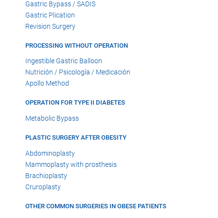
Gastric Bypass / SADIS
Gastric Plication
Revision Surgery
PROCESSING WITHOUT OPERATION
Ingestible Gastric Balloon
Nutrición / Psicología / Medicación
Apollo Method
OPERATION FOR TYPE II DIABETES
Metabolic Bypass
PLASTIC SURGERY AFTER OBESITY
Abdominoplasty
Mammoplasty with prosthesis
Brachioplasty
Cruroplasty
OTHER COMMON SURGERIES IN OBESE PATIENTS