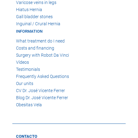
Varicose veins in legs
Hiatus Hernia
Gall bladder stones
Inguinal / Crural Hernia
INFORMATION
What treatment do I need
Costs and financing
Surgery with Robot Da Vinci
Vídeos
Testimonials
Frequently Asked Questions
Our units
CV Dr. José Vicente Ferrer
Blog Dr. José Vicente Ferrer
Obesitas Vela
CONTACTO