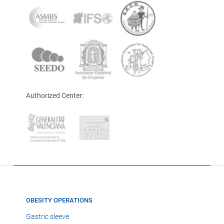
Authorized Center:
OBESITY OPERATIONS
Gastric sleeve