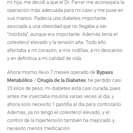
mi hija, me decidí a que el Dr. Ferrer me aconsejara la
operación más adecuada para mi caso y me puse en
sus manos. Padecía una diabetes importante,
asociada a una obesidad que no llegaba a ser
“mórbida”, aunque era importante. Además tenía el
colesterol elevado y la tensión alta. Todo ello
afectaba a mi corazón, a mis rodillas, a mi descanso
y en definitiva a mi calidad de vida.
Ahora mismo llevo 7 meses operado de
Bypass
Metabólico
/
Cirugía de la Diabetes
, he perdido casi
25 kilos de peso, mi diabetes está casi curada, pues
antes me inyectaba insulina varias veces al día, y
ahora solo necesito 1 pastilla al día para controlarlo.
Además, ya no tengo el colesterol elevado, y el
control de la hipertensión también ha mejorado y
necesito menos medicación.